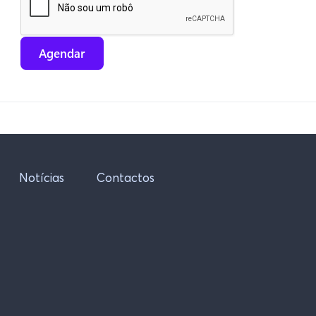
Agendar
Notícias
Contactos