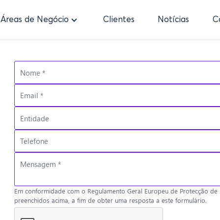
Áreas de Negócio
Clientes
Notícias
C
Em conformidade com o Regulamento Geral Europeu de Protecção de D
preenchidos acima, a fim de obter uma resposta a este formulário.