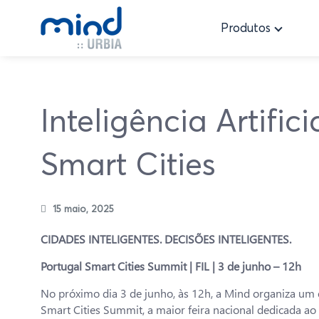
Produtos
Inteligência Artifi
Smart Cities
15 maio, 2025
CIDADES INTELIGENTES. DECISÕES INTELIGENTES.
Portugal Smart Cities Summit | FIL | 3 de junho – 12h
No próximo dia 3 de junho, às 12h, a Mind organiza um 
Smart Cities Summit, a maior feira nacional dedicada ao 