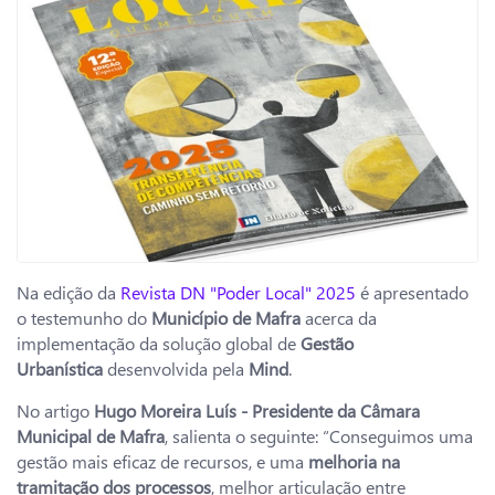
Na edição da
Revista DN "Poder Local" 2025
é apresentado
o testemunho do
Município de Mafra
acerca da
implementação da solução global de
Gestão
Urbanística
desenvolvida pela
Mind
.
No artigo
Hugo Moreira Luís - Presidente da Câmara
Municipal de Mafra
, salienta o seguinte: “Conseguimos uma
gestão mais eficaz de recursos, e uma
melhoria na
tramitação dos processos
, melhor articulação entre