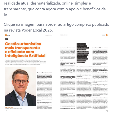
realidade atual desmaterializada, online, simples e
transparente, que conta agora com o apoio e benefícios da
IA.
Clique na imagem para aceder ao artigo completo publicado
na revista Poder Local 2025.