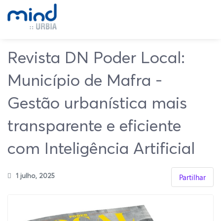
Revista DN Poder Local:
Município de Mafra -
Gestão urbanística mais
transparente e eficiente
com Inteligência Artificial
1 julho, 2025
Partilhar