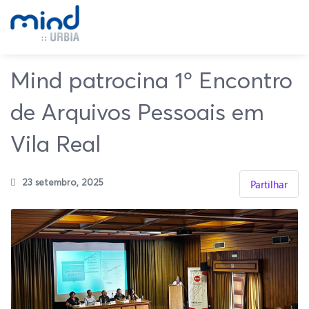
Mind patrocina 1º Encontro
de Arquivos Pessoais em
Vila Real
23 setembro, 2025
Partilhar