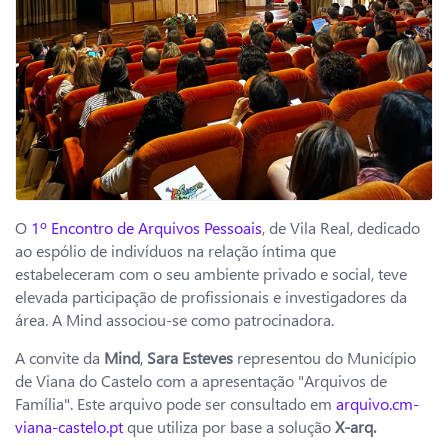
O
1º Encontro de Arquivos Pessoais
, de Vila Real, dedicado
ao espólio de indivíduos na relação íntima que
estabeleceram com o seu ambiente privado e social, teve
elevada participação de profissionais e investigadores da
área. A Mind associou-se como patrocinadora.
A convite da
Mind
,
Sara Esteves
representou do Município
de Viana do Castelo com a apresentação "Arquivos de
Família". Este arquivo pode ser consultado em
arquivo.cm-
viana-castelo.pt
que utiliza por base a solução
X-arq.