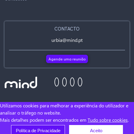
CONTACTO
urbia@mind.pt
Agende uma reunião
Utilizamos cookies para melhorar a experiência do utilizador e
analisar o tráfego no website.
Mais detalhes podem ser encontrados em
Tudo sobre cookies
.
Política de Privacidade
Aceito