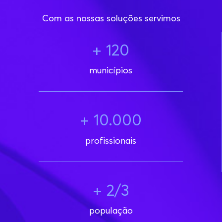
Com as nossas soluções servimos
+ 120
municípios
+ 10.000
profissionais
+ 2/3
população