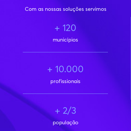
Com as nossas soluções servimos
+ 120
municípios
+ 10.000
profissionais
+ 2/3
população