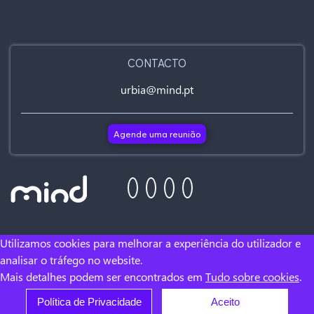
CONTACTO
urbia@mind.pt
Agende uma reunião
Utilizamos cookies para melhorar a experiência do utilizador e
analisar o tráfego no website.
Mais detalhes podem ser encontrados em
Tudo sobre cookies
.
Política de Privacidade
Aceito