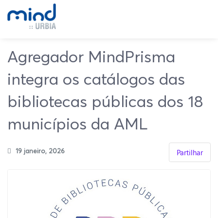
Agregador MindPrisma
integra os catálogos das
bibliotecas públicas dos 18
municípios da AML
19 janeiro, 2026
Partilhar