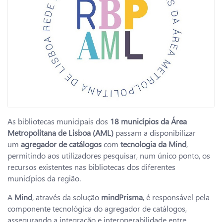
As bibliotecas municipais dos
18 municípios da Área
Metropolitana de Lisboa (AML)
passam a disponibilizar
um
agregador de catálogos
com
tecnologia da Mind
,
permitindo aos utilizadores pesquisar, num único ponto, os
recursos existentes nas bibliotecas dos diferentes
municípios da região.
A
Mind
, através da solução
mindPrisma
, é responsável pela
componente tecnológica do agregador de catálogos,
assegurando a integração e interoperabilidade entre