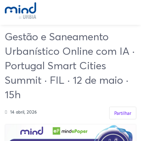
Gestão e Saneamento
Urbanístico Online com IA ·
Portugal Smart Cities
Summit · FIL · 12 de maio ·
15h
14 abril, 2026
Partilhar