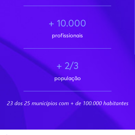
+ 10.000
profissionais
+ 2/3
população
23 dos 25 municípios com + de 100.000 habitantes