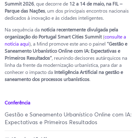
Summit 2026
, que decorre de
12 a 14 de maio, na FIL –
Parque das Nações
, um dos principais encontros nacionais
dedicados à inovação e às cidades inteligentes.
Na sequência da
notícia recentemente divulgada pela
organização do Portugal Smart Cities Summit
(
consulte a
notícia aqui
), a Mind promove este ano o painel
“Gestão e
Saneamento Urbanístico Online com IA: Expectativas e
Primeiros Resultados”
, reunindo decisores autárquicos na
linha da frente da modernização urbanística, para dar a
conhecer o impacto da
Inteligência Artificial na gestão e
saneamento dos processos urbanísticos
.
Conferência
Gestão e Saneamento Urbanístico Online com IA:
Expectativas e Primeiros Resultados