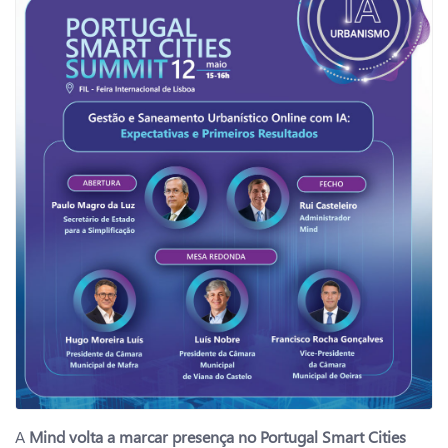
A
Mind volta a marcar presença no Portugal Smart Cities