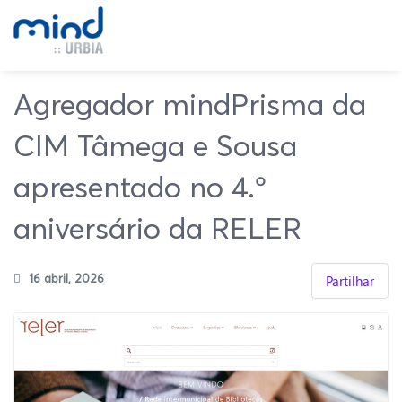
Agregador mindPrisma da
CIM Tâmega e Sousa
apresentado no 4.º
aniversário da RELER
16 abril, 2026
Partilhar